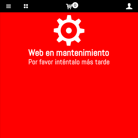
0
Inicio
>
PRODUCTOS DE HIGIENE ECOLOGICA
>
PRODUCTOS DE HIGIENE ECOLOGICA
1
2
3